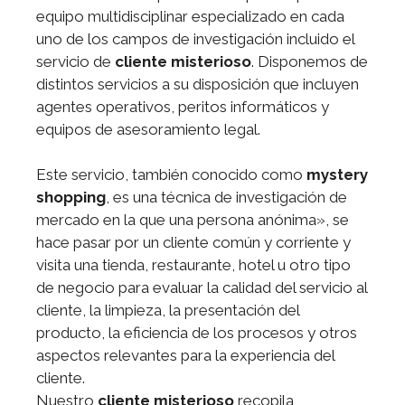
equipo multidisciplinar especializado en cada
uno de los campos de investigación incluido el
servicio de
cliente misterioso
. Disponemos de
distintos servicios a su disposición que incluyen
agentes operativos, peritos informáticos y
equipos de asesoramiento legal.
Este servicio, también conocido como
mystery
shopping
, es una técnica de investigación de
mercado en la que una persona anónima», se
hace pasar por un cliente común y corriente y
visita una tienda, restaurante, hotel u otro tipo
de negocio para evaluar la calidad del servicio al
cliente, la limpieza, la presentación del
producto, la eficiencia de los procesos y otros
aspectos relevantes para la experiencia del
cliente.
Nuestro
cliente misterioso
recopila