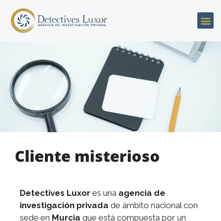
Cliente misterioso
Detectives Luxor
es una
agencia de
investigación privada
de ámbito nacional con
sede en
Murcia
que está compuesta por un