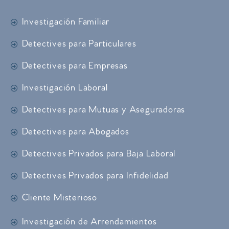
Investigación Familiar
Detectives para Particulares
Detectives para Empresas
Investigación Laboral
Detectives para Mutuas y Aseguradoras
Detectives para Abogados
Detectives Privados para Baja Laboral
Detectives Privados para Infidelidad
Cliente Misterioso
Investigación de Arrendamientos