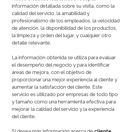
información detallada sobre su visita, como la
calidad del servicio, la amabilidad y
profesionalismo de los empleados, la velocidad
de atención, la disponibilidad de los productos,
la limpieza y orden del lugar, y cualquier otro
detalle relevante.
La información obtenida se utiliza para evaluar
el desempeño del negocio y para identificar
áreas de mejora, con el objetivo de
proporcionar una mejor experiencia al cliente y
aumentar la satisfacción del cliente. Este
servicio es utilizado por empresas de todo tipo
y tamaño como una herramienta efectiva para
mejorar la calidad del servicio y la experiencia
del cliente.
Si desea más información acerca de
cliente