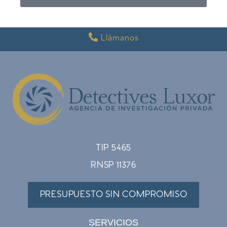
Llámanos
TIP 5465
RNSP 11376
PRESUPUESTO SIN COMPROMISO
SERVICIOS