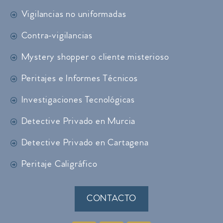
Vigilancias no uniformadas
Contra-vigilancias
Mystery shopper o cliente misterioso
Peritajes e Informes Técnicos
Investigaciones Tecnológicas
Detective Privado en Murcia
Detective Privado en Cartagena
Peritaje Caligráfico
CONTACTO