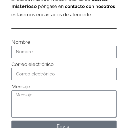
misterioso
póngase en
,
contacto con nosotros
estaremos encantados de atenderle.
Nombre
Correo electrónico
Mensaje
Enviar