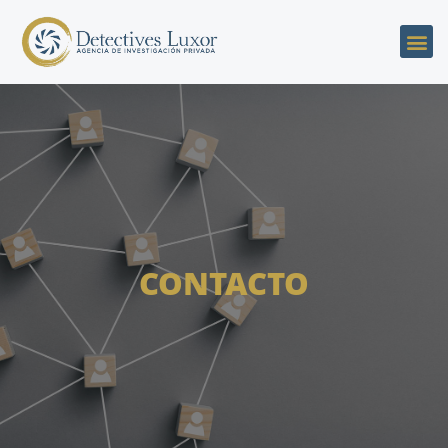
CONTACTO