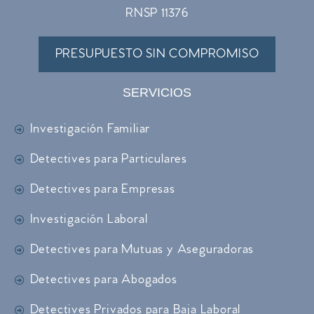
RNSP 11376
PRESUPUESTO SIN COMPROMISO
SERVICIOS
Investigación Familiar
Detectives para Particulares
Detectives para Empresas
Investigación Laboral
Detectives para Mutuas y Aseguradoras
Detectives para Abogados
Detectives Privados para Baja Laboral