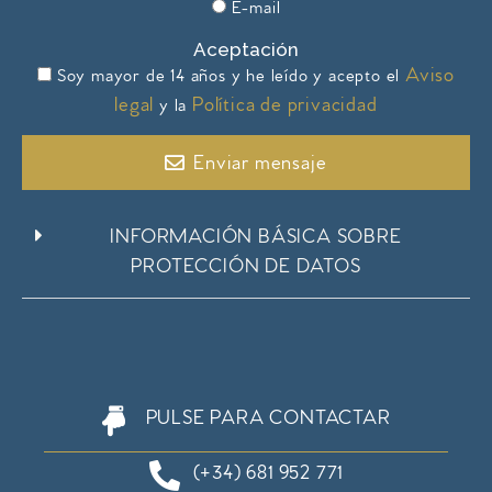
E-mail
Aceptación
Aviso
Soy mayor de 14 años y he leído y acepto el
legal
Política de privacidad
y la
Enviar mensaje
INFORMACIÓN BÁSICA SOBRE
PROTECCIÓN DE DATOS
PULSE PARA CONTACTAR
(+34) 681 952 771