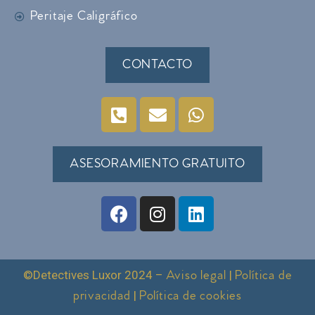
Peritaje Caligráfico
CONTACTO
ASESORAMIENTO GRATUITO
©Detectives Luxor 2024 –
|
Aviso legal
Política de
|
privacidad
Política de cookies