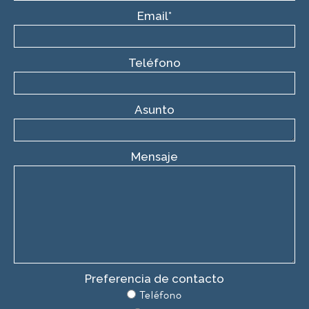
Email*
Teléfono
Asunto
Mensaje
Preferencia de contacto
Teléfono