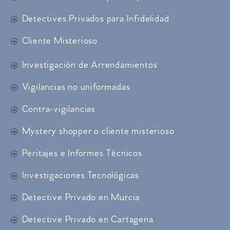
Detectives Privados para Infidelidad
Cliente Misterioso
Investigación de Arrendamientos
Vigilancias no uniformadas
Contra-vigilancias
Mystery shopper o cliente misterioso
Peritajes e Informes Técnicos
Investigaciones Tecnológicas
Detective Privado en Murcia
Detective Privado en Cartagena