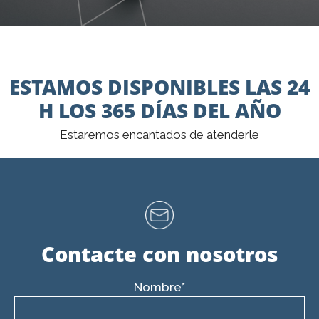
ESTAMOS DISPONIBLES LAS 24
H LOS 365 DÍAS DEL AÑO
Estaremos encantados de atenderle
Contacte con nosotros
Nombre*