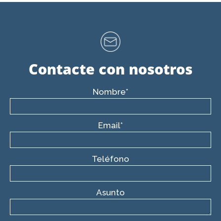
Contacte con nosotros
Nombre*
Email*
Teléfono
Asunto