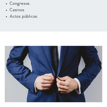
Congresos.
Casinos.
Actos públicos.