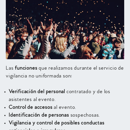
Las
funciones
que realizamos durante el servicio de
vigilancia no uniformada son:
Verificación del personal
contratado y de los
asistentes al evento.
Control de accesos
al evento.
Identificación de personas
sospechosas.
Vigilancia y control de posibles conductas