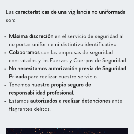
Las
características de una vigilancia no uniformada
son:
Máxima discreción
en el servicio de seguridad al
no portar uniforme ni distintivo identificativo.
Colaboramos
con las empresas de seguridad
contratadas y las Fuerzas y Cuerpos de Seguridad.
No necesitamos autorización previa de Seguridad
Privada
para realizar nuestro servicio.
Tenemos
nuestro propio seguro de
responsabilidad profesional.
Estamos
autorizados a realizar detenciones
ante
flagrantes delitos.