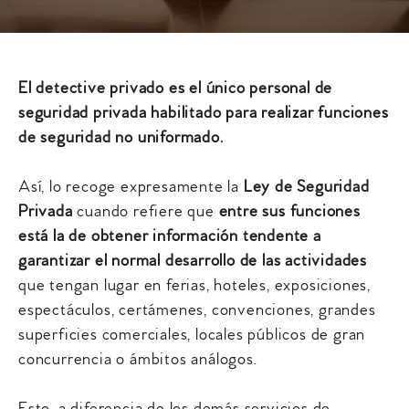
El detective privado es el único personal de
seguridad privada habilitado para realizar funciones
de seguridad no uniformado.
Así, lo recoge expresamente la
Ley de Seguridad
Privada
cuando refiere que
entre sus funciones
está la de obtener información tendente a
garantizar el normal desarrollo de las actividades
que tengan lugar en ferias, hoteles, exposiciones,
espectáculos, certámenes, convenciones, grandes
superficies comerciales, locales públicos de gran
concurrencia o ámbitos análogos.