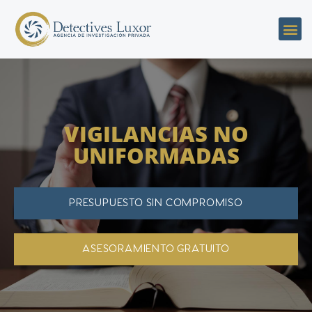
VIGILANCIAS NO
UNIFORMADAS
PRESUPUESTO SIN COMPROMISO
ASESORAMIENTO GRATUITO