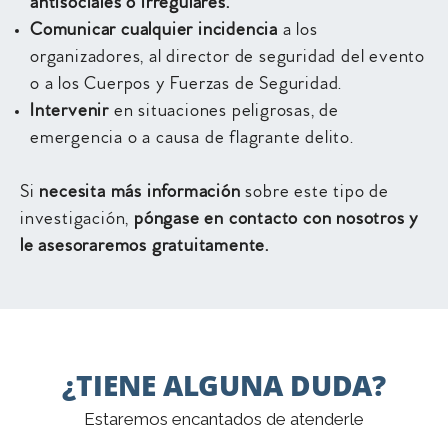
antisociales o irregulares.
Comunicar cualquier incidencia
a los
organizadores, al director de seguridad del evento
o a los Cuerpos y Fuerzas de Seguridad.
Intervenir
en situaciones peligrosas, de
emergencia o a causa de flagrante delito.
Si
necesita más información
sobre este tipo de
investigación,
póngase en contacto con nosotros y
le
asesoraremos gratuitamente.
¿TIENE ALGUNA DUDA?
Estaremos encantados de atenderle