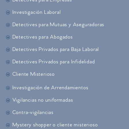
Detectives para Empresas
Investigación Laboral
Detectives para Mutuas y Aseguradoras
Detectives para Abogados
Detectives Privados para Baja Laboral
Detectives Privados para Infidelidad
Cliente Misterioso
Investigación de Arrendamientos
Vigilancias no uniformadas
Contra-vigilancias
Mystery shopper o cliente misterioso