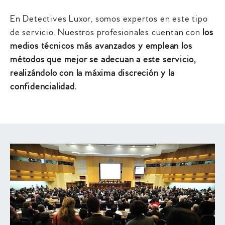
En Detectives Luxor, somos expertos en este tipo
de servicio. Nuestros profesionales cuentan con
los
medios técnicos más avanzados y emplean los
métodos que mejor se adecuan a este servicio,
realizándolo con la máxima discreción y la
confidencialidad.