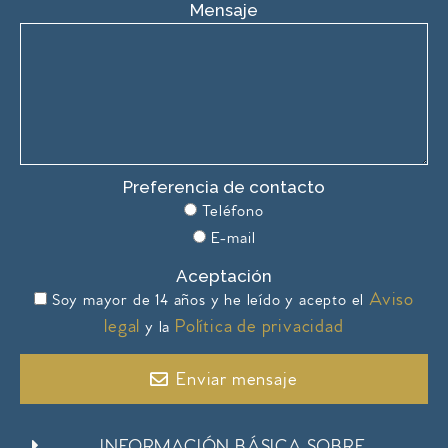
Mensaje
Preferencia de contacto
Teléfono
E-mail
Aceptación
Aviso
Soy mayor de 14 años y he leído y acepto el
legal
Política de privacidad
y la
Enviar mensaje