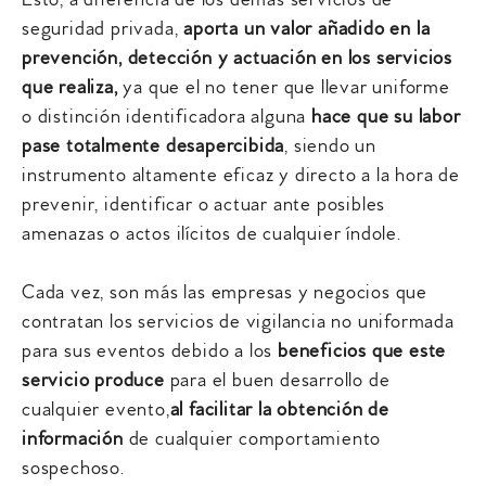
Esto, a diferencia de los demás servicios de
seguridad privada,
aporta un valor añadido en la
prevención, detección y actuación en los servicios
que realiza,
ya que el no tener que llevar uniforme
o distinción identificadora alguna
hace que su labor
pase totalmente desapercibida
, siendo un
instrumento altamente eficaz y directo a la hora de
prevenir, identificar o actuar ante posibles
amenazas o actos ilícitos de cualquier índole.
Cada vez, son más las empresas y negocios que
contratan los servicios de vigilancia no uniformada
para sus eventos debido a los
beneficios que este
servicio produce
para el buen desarrollo de
cualquier evento,
al facilitar la obtención de
información
de cualquier comportamiento
sospechoso.