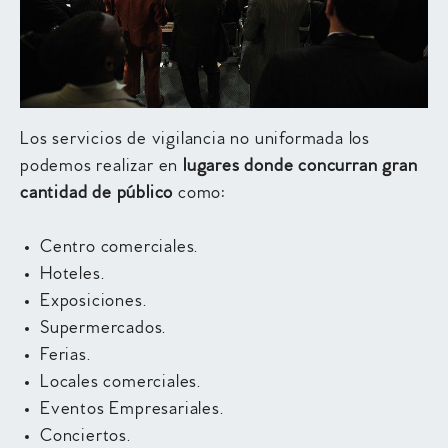
Los servicios de vigilancia no uniformada los
podemos realizar en
lugares donde concurran gran
cantidad de público
como:
Centro comerciales.
Hoteles.
Exposiciones.
Supermercados.
Ferias.
Locales comerciales.
Eventos Empresariales.
Conciertos.