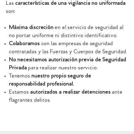
Las
características de una vigilancia no uniformada
son:
Máxima discreción
en el servicio de seguridad al
no portar uniforme ni distintivo identificativo.
Colaboramos
con las empresas de seguridad
contratadas y las Fuerzas y Cuerpos de Seguridad.
No necesitamos autorización previa de Seguridad
Privada
para realizar nuestro servicio.
Tenemos
nuestro propio seguro de
responsabilidad profesional.
Estamos
autorizados a realizar detenciones
ante
flagrantes delitos.