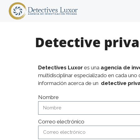
Detective priv
Detectives Luxor
es una
agencia de inv
multidisciplinar especializado en cada uno
información acerca de un
detective priv
Nombre
Correo electrónico