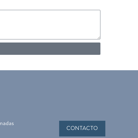
rmadas
CONTACTO