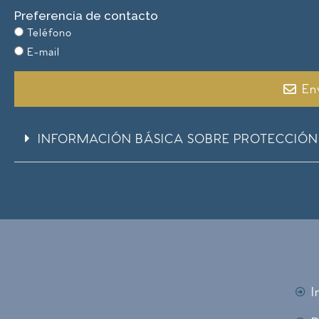
Preferencia de contacto
Teléfono
E-mail
En
INFORMACIÓN BÁSICA SOBRE PROTECCIÓN
I