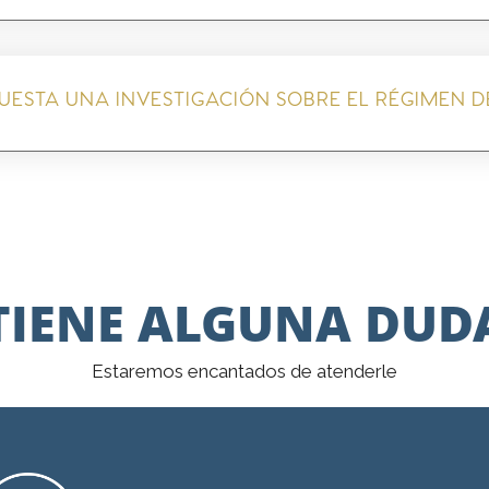
ESTA UNA INVESTIGACIÓN SOBRE EL RÉGIMEN DE
TIENE ALGUNA DUD
Estaremos encantados de atenderle