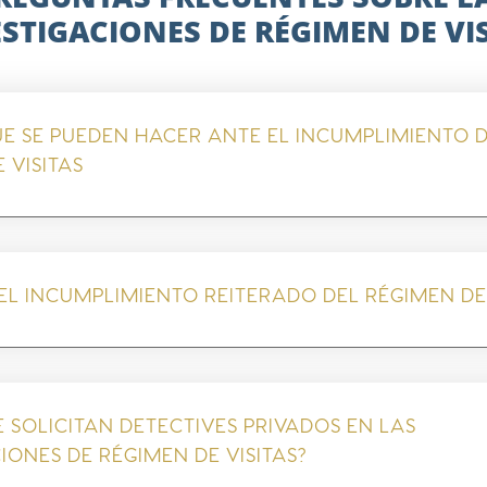
STIGACIONES DE RÉGIMEN DE VI
UE SE PUEDEN HACER ANTE EL INCUMPLIMIENTO 
 VISITAS
 EL INCUMPLIMIENTO REITERADO DEL RÉGIMEN DE 
 SOLICITAN DETECTIVES PRIVADOS EN LAS
IONES DE RÉGIMEN DE VISITAS?