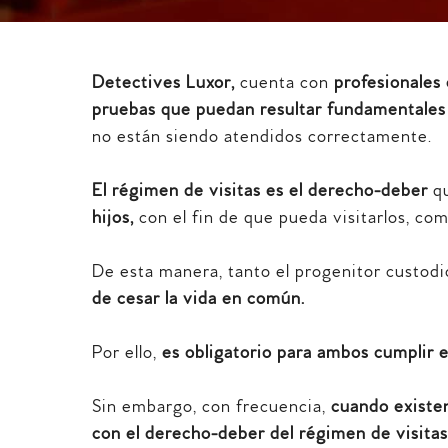
Detectives Luxor,
cuenta con
profesionales
pruebas que puedan resultar fundamentale
no están siendo atendidos correctamente.
El régimen de visitas es el derecho-deber
qu
hijos,
con el fin de que pueda visitarlos, co
De esta manera, tanto el progenitor custod
de cesar la vida en común.
Por ello,
es obligatorio para ambos cumplir e
Sin embargo, con frecuencia,
cuando existen
con el derecho-deber del régimen de visitas