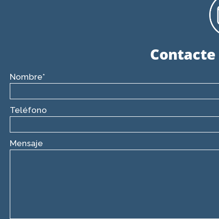
Contacte
Nombre*
Teléfono
Mensaje