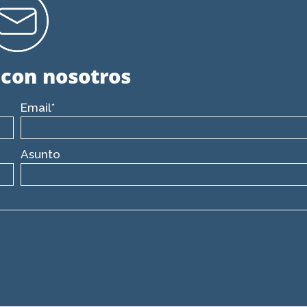
 con nosotros
Email*
Asunto