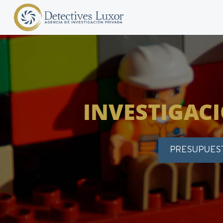
INVESTIGACI
PRESUPUES