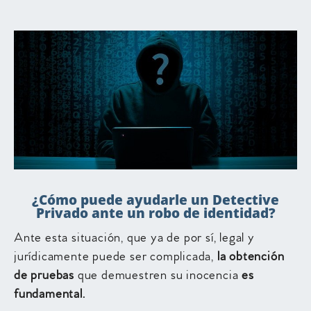
¿Cómo puede ayudarle un Detective
Privado ante un robo de identidad?
Ante esta situación, que ya de por sí, legal y
jurídicamente puede ser complicada,
la obtención
de pruebas
que demuestren su inocencia
es
fundamental.