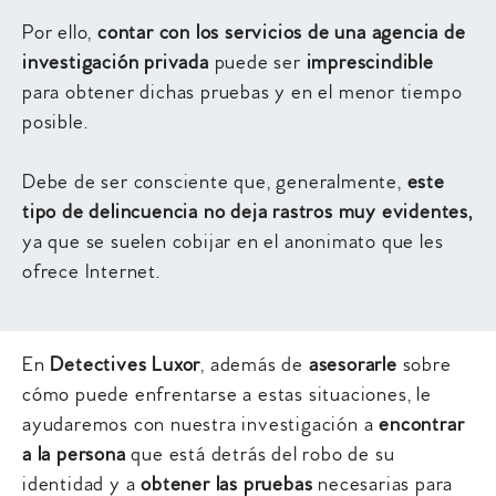
Por ello,
contar con los servicios de una agencia de
investigación privada
puede ser
imprescindible
para obtener dichas pruebas y en el menor tiempo
posible.
Debe de ser consciente que, generalmente,
este
tipo de delincuencia no deja rastros muy evidentes,
ya que se suelen cobijar en el anonimato que les
ofrece Internet.
En
Detectives Luxor
, además de
asesorarle
sobre
cómo puede enfrentarse a estas situaciones, le
ayudaremos con nuestra investigación a
encontrar
a la persona
que está detrás del robo de su
identidad y a
obtener las pruebas
necesarias para