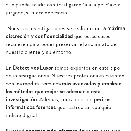
que pueda acudir con total garantía a la policía o al
juzgado, si fuera necesario.
Nuestras investigaciones se realizan con
la máxima
discreción y confidencialidad
que estos casos
requieren para poder preservar el anonimato de
nuestro cliente y su entorno.
En
Detectives Luxor
somos expertos en este tipo
de investigaciones. Nuestros profesionales cuentan
con
los medios técnicos más avanzados y emplean
los métodos que mejor se adecuan a esta
investigación.
Ademas, contamos con
peritos
informáticos forenses
que rastrearan cualquier
indicio digital.