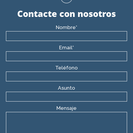
Contacte con nosotros
Nombre*
Email*
Teléfono
Asunto
Mensaje