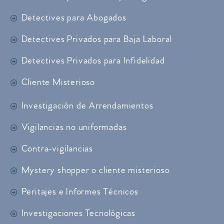
Detectives para Abogados
Detectives Privados para Baja Laboral
Detectives Privados para Infidelidad
Cliente Misterioso
Investigación de Arrendamientos
Vigilancias no uniformadas
Contra-vigilancias
Mystery shopper o cliente misterioso
Peritajes e Informes Técnicos
Investigaciones Tecnológicas