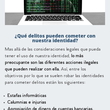
¿Qué delitos pueden cometer con
nuestra identidad?
Mas allá de las consideraciones legales que pueda
tener el uso de nuestra identidad,
lo más
preocupante son las diferentes acciones ilegales
que pueden realizar con ella.
Así, entre los
objetivos por lo que se suelen robar las identidades
para cometer delitos están los siguientes:
Estafas informáticas
Calumnias e injurias
Apropiación de dinero de cuentas bancarias.