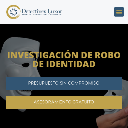
INVESTIGACIÓN DE ROBO
DE IDENTIDAD
PRESUPUESTO SIN COMPROMISO
ASESORAMIENTO GRATUITO