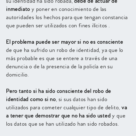
su identidad ha sido robada,
debe de actuar de
inmediato
y poner en conocimiento de las
autoridades los hechos para que tengan constancia
que pueden ser utilizados con fines ilícitos .
El problema puede ser mayor si no es consciente
de que ha sufrido un robo de identidad, ya que lo
más probable es que se entere a través de una
denuncia o de la presencia de la policía en su
domicilio.
Pero tanto si ha sido consciente del robo de
identidad como si no
, si sus datos han sido
utilizados para cometer cualquier tipo de delito,
va
a tener que demostrar que no ha sido usted
y que
los datos que se han utilizado han sido robados.