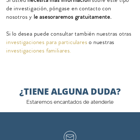
Si usted
necesita más información
sobre este tipo
de investigación, póngase en contacto con
nosotros y
le
asesoraremos gratuitamente.
Si lo desea puede consultar también nuestras otras
investigaciones para particulares
o nuestras
investigaciones familiares.
¿TIENE ALGUNA DUDA?
Estaremos encantados de atenderle