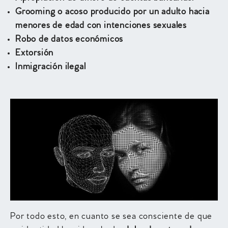
Grooming o acoso producido por un adulto hacia
menores de edad con intenciones sexuales
Robo de datos económicos
Extorsión
Inmigración ilegal
Por todo esto, en cuanto se sea consciente de que