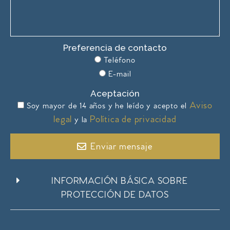
Preferencia de contacto
Teléfono
E-mail
Aceptación
Aviso
Soy mayor de 14 años y he leído y acepto el
legal
Política de privacidad
y la
Enviar mensaje
INFORMACIÓN BÁSICA SOBRE
PROTECCIÓN DE DATOS