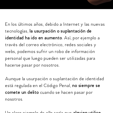
En los últimos años, debido a Internet y las nuevas
tecnologías,
la usurpación o suplantación de
identidad ha ido en aumento
. Así, por ejemplo a
través del correo electrónico, redes sociales y
webs, podemos sufrir un robo de información
personal que luego pueden ser utilizadas para
hacerse pasar por nosotros.
Aunque la usurpación o suplantación de identidad
está regulada en el Código Penal,
no siempre se
comete un delito
cuando se hacen pasar por
nosotros.